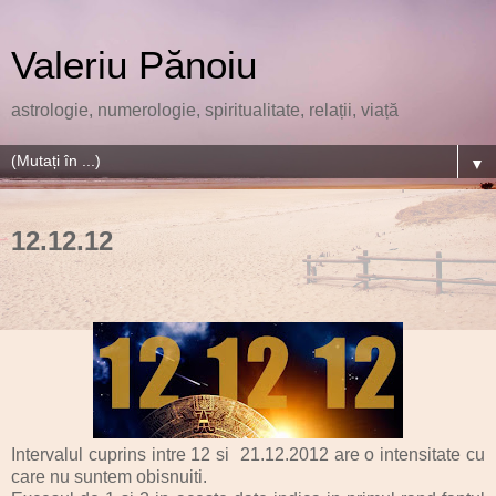
Valeriu Pănoiu
astrologie, numerologie, spiritualitate, relații, viață
▼
12.12.12
Intervalul cuprins intre 12 si 21.12.2012 are o intensitate cu
care nu suntem obisnuiti.